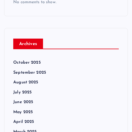
No comments to show.
Archives
October 2025
September 2025
August 2025
July 2025
June 2025
May 2025
April 2025
March 2025