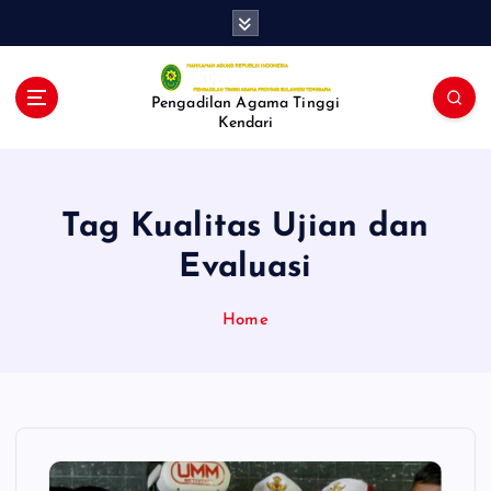
S
k
i
p
Pengadilan Agama Tinggi
t
Kendari
o
c
o
n
Tag Kualitas Ujian dan
t
Evaluasi
e
n
t
Home