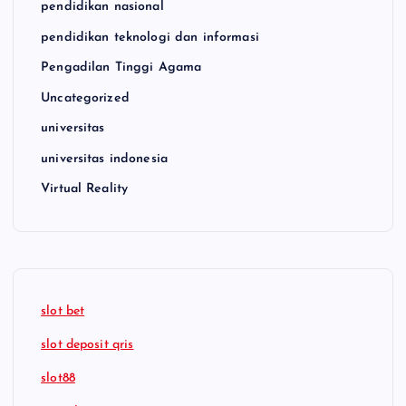
pendidikan nasional
pendidikan teknologi dan informasi
Pengadilan Tinggi Agama
Uncategorized
universitas
universitas indonesia
Virtual Reality
slot bet
slot deposit qris
slot88