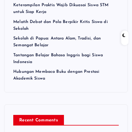
Keterampilan Praktis Wajib Dikuasai Siswa STM
untuk Siap Kerja
Melatih Debat dan Pola Berpikir Kritis Siswa di
Sekolah
Sekolah di Papua: Antara Alam, Tradisi, dan
Semangat Belajar
Tantangan Belajar Bahasa Inggris bagi Siswa
Indonesia
Hubungan Membaca Buku dengan Prestasi
Akademik Siswa
Recent Comments