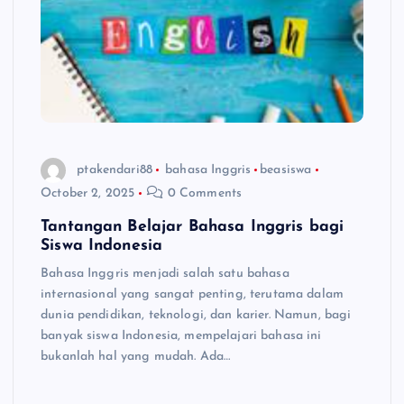
ptakendari88
bahasa Inggris
beasiswa
October 2, 2025
0 Comments
Tantangan Belajar Bahasa Inggris bagi
Siswa Indonesia
Bahasa Inggris menjadi salah satu bahasa
internasional yang sangat penting, terutama dalam
dunia pendidikan, teknologi, dan karier. Namun, bagi
banyak siswa Indonesia, mempelajari bahasa ini
bukanlah hal yang mudah. Ada…