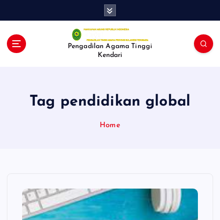
S
k
i
p
Pengadilan Agama Tinggi
t
Kendari
o
c
o
n
Tag pendidikan global
t
e
Home
n
t