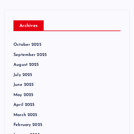
Archives
October 2025
September 2025
August 2025
July 2025
June 2025
May 2025
April 2025
March 2025
February 2025