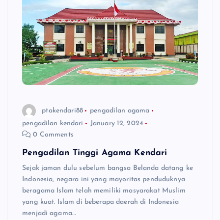
ptakendari88
pengadilan agama
pengadilan kendari
January 12, 2024
0 Comments
Pengadilan Tinggi Agama Kendari
Sejak jaman dulu sebelum bangsa Belanda datang ke
Indonesia, negara ini yang mayoritas penduduknya
beragama Islam telah memiliki masyarakat Muslim
yang kuat. Islam di beberapa daerah di Indonesia
menjadi agama…