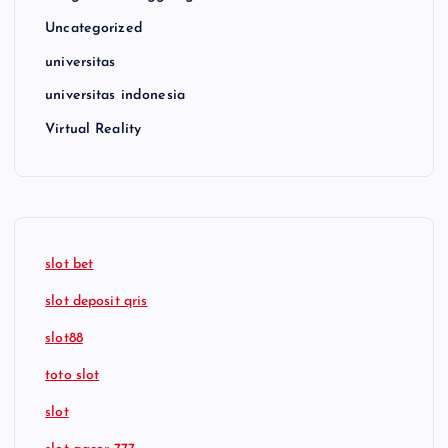
Uncategorized
universitas
universitas indonesia
Virtual Reality
slot bet
slot deposit qris
slot88
toto slot
slot